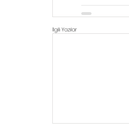
İlgili Yazılar