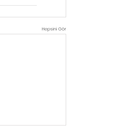
Hepsini Gör